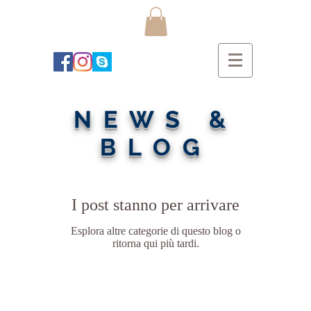
NEWS &
BLOG
I post stanno per arrivare
Esplora altre categorie di questo blog o
ritorna qui più tardi.