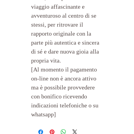
viaggio affascinante e 
avventuroso al centro di se 
stessi, per ritrovare il 
rapporto originale con la 
parte più autentica e sincera 
di sé e dare nuova gioia alla 
propria vita.
[Al momento il pagamento 
on-line non è ancora attivo 
ma è possibile provvedere 
con bonifico ricevendo 
indicazioni telefoniche o su 
whatsapp]