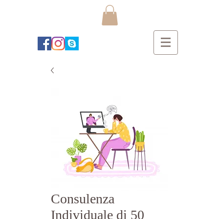
Consulenza
Individuale di 50