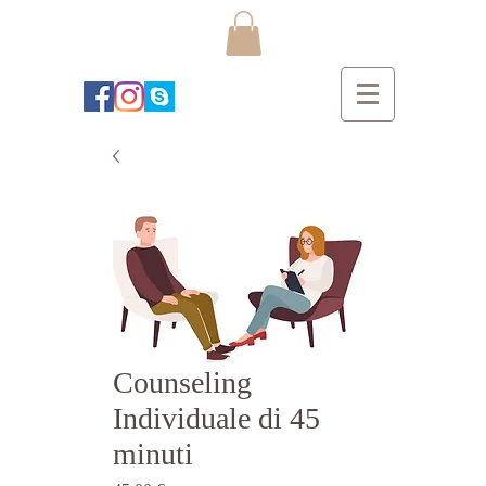
Counseling
Individuale di 45
minuti