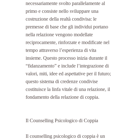
necessariamente svolto parallelamente al 
primo e consiste nello sviluppare una 
costruzione della realtà condivisa: le 
premesse di base che gli individui portano 
nella relazione vengono modellate 
reciprocamente, rinforzate e modificate nel 
tempo attraverso l’esperienza di vita 
insieme. Questo processo inizia durante il 
“fidanzamento” e include l’integrazione di 
valori, miti, idee ed aspettative per il futuro; 
questo sistema di credenze condivise 
costituisce la linfa vitale di una relazione, il 
fondamento della relazione di coppia.
Il Counselling Psicologico di Coppia
Il counselling psicologico di coppia è un 