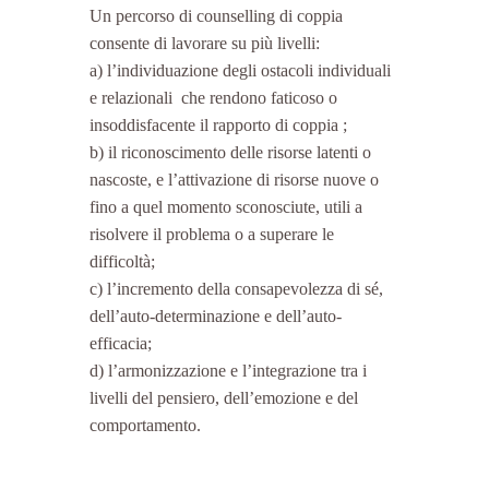
Un percorso di counselling di coppia 
consente di lavorare su più livelli:
a) l’individuazione degli ostacoli individuali 
e relazionali  che rendono faticoso o 
insoddisfacente il rapporto di coppia ;
b) il riconoscimento delle risorse latenti o 
nascoste, e l’attivazione di risorse nuove o 
fino a quel momento sconosciute, utili a 
risolvere il problema o a superare le 
difficoltà;
c) l’incremento della consapevolezza di sé, 
dell’auto-determinazione e dell’auto-
efficacia;
d) l’armonizzazione e l’integrazione tra i 
livelli del pensiero, dell’emozione e del 
comportamento.