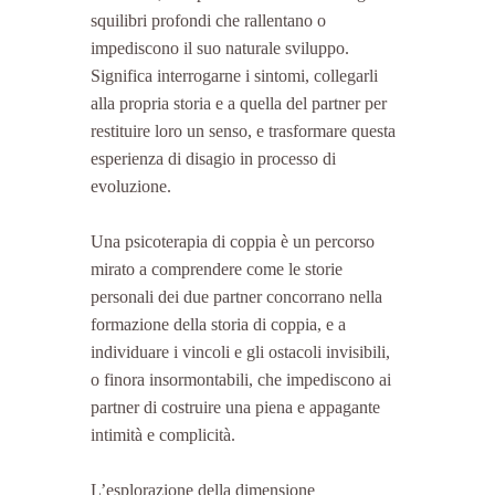
squilibri profondi che rallentano o 
impediscono il suo naturale sviluppo. 
Significa interrogarne i sintomi, collegarli 
alla propria storia e a quella del partner per 
restituire loro un senso, e trasformare questa 
esperienza di disagio in processo di 
evoluzione.
Una psicoterapia di coppia è un percorso 
mirato a comprendere come le storie 
personali dei due partner concorrano nella 
formazione della storia di coppia, e a 
individuare i vincoli e gli ostacoli invisibili, 
o finora insormontabili, che impediscono ai 
partner di costruire una piena e appagante 
intimità e complicità.
L’esplorazione della dimensione 