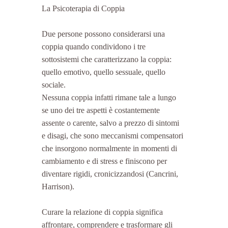
La Psicoterapia di Coppia
Due persone possono considerarsi una 
coppia quando condividono i tre 
sottosistemi che caratterizzano la coppia: 
quello emotivo, quello sessuale, quello 
sociale.
Nessuna coppia infatti rimane tale a lungo 
se uno dei tre aspetti è costantemente 
assente o carente, salvo a prezzo di sintomi 
e disagi, che sono meccanismi compensatori 
che insorgono normalmente in momenti di 
cambiamento e di stress e finiscono per 
diventare rigidi, cronicizzandosi (Cancrini, 
Harrison).
Curare la relazione di coppia significa 
affrontare, comprendere e trasformare gli 