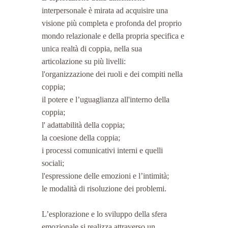
interpersonale è mirata ad acquisire una 
visione più completa e profonda del proprio 
mondo relazionale e della propria specifica e 
unica realtà di coppia, nella sua 
articolazione su più livelli:
l'organizzazione dei ruoli e dei compiti nella 
coppia;
il potere e l’uguaglianza all'interno della 
coppia;
l' adattabilità della coppia;
la coesione della coppia;
i processi comunicativi interni e quelli 
sociali;
l'espressione delle emozioni e l’intimità;
le modalità di risoluzione dei problemi.
L’esplorazione e lo sviluppo della sfera 
emozionale si realizza attraverso un 