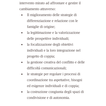
intervento mirato ad affrontare e gestire il 
cambiamento attraverso: 
Il miglioramento delle strategie di 
differenziazione e relazione con le 
famiglie di origine;  
la legittimazione e la valorizzazione 
delle prospettive individuali;  
la focalizzazione degli obiettivi 
individuali e la loro integrazione nel 
progetto di coppia;  
la gestione creativa del conflitto e delle 
difficoltà comunicazionali;  
le strategie per regolare i processi di 
coordinazione tra aspettative, bisogni 
ed esigenze individuali e di coppia;  
la costruzione congiunta degli spazi di 
condivisione e di autonomia. 