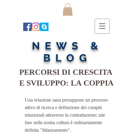
NEWS &
BLOG
PERCORSI DI CRESCITA
E SVILUPPO: LA COPPIA
Una relazione sana presuppone un processo 
attivo di ricerca e definizione dei compiti 
relazionali attraverso la contrattazione; tale 
fase nella nostra cultura è ordinariamente 
definita "fidanzamento".