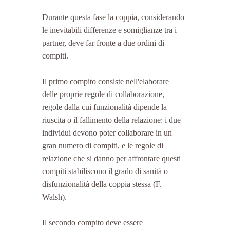
Durante questa fase la coppia, considerando 
le inevitabili differenze e somiglianze tra i 
partner, deve far fronte a due ordini di 
compiti.
Il primo compito consiste nell'elaborare 
delle proprie regole di collaborazione, 
regole dalla cui funzionalità dipende la 
riuscita o il fallimento della relazione: i due 
individui devono poter collaborare in un 
gran numero di compiti, e le regole di 
relazione che si danno per affrontare questi 
compiti stabiliscono il grado di sanità o 
disfunzionalità della coppia stessa (F. 
Walsh).
Il secondo compito deve essere 