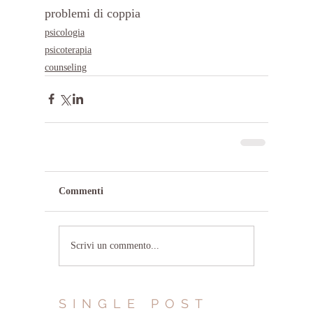
problemi di coppia
psicologia
psicoterapia
counseling
Commenti
Scrivi un commento...
SINGLE POST