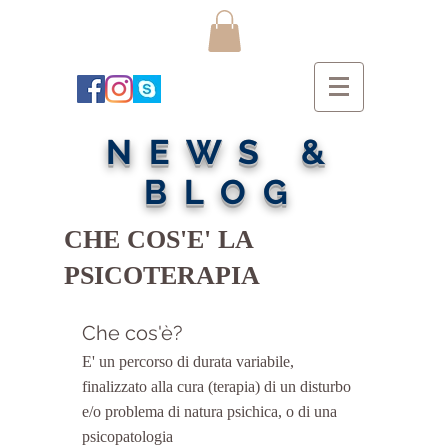
NEWS &
BLOG
CHE COS'E' LA
PSICOTERAPIA
Che cos'è?
E' un percorso di durata variabile, 
finalizzato alla cura (terapia) di un disturbo 
e/o problema di natura psichica, o di una 
psicopatologia