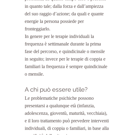
in quanto tale; dalla forza e dall’ampiezza 
del suo raggio d’azione; da quali e quante 
energie la persona possiede per 
fronteggiarlo.
In genere per le terapie individuali la 
frequenza è settimanale durante la prima 
fase del percorso, e quindicinale o mensile 
in seguito; invece per le terapie di coppia e 
familiari la frequenza è sempre quindicinale 
o mensile.
A chi può essere utile?
Le problematiche psichiche possono 
presentarsi a qualunque età (infanzia, 
adolescenza, gioventù, maturità, vecchiaia), 
e il loro trattamento può prevedere interventi 
individuali, di coppia o familiari, in base alla 