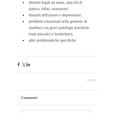
disturbi legati ad ansia, attacchi di 
panico, fobie, ossessioni;  
disturbi dell'umore e depressione;  
problemi relazionali nella gestione di 
familiari con gravi patologie psichiche 
(stati psicotici o borderline);  
altre problematiche specifiche. 
Commenti