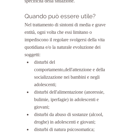
specificità della situazione.
Quando può essere utile?
Nel trattamento di sintomi di media e grave 
entità, ogni volta che essi limitano o 
impediscono il regolare svolgersi della vita 
quotidiana e/o la naturale evoluzione dei 
soggetti: 
disturbi del 
comportamento,dell'attenzione e della 
socializzazione nei bambini e negli 
adolescenti;  
disturbi dell'alimentazione (anoressie, 
bulimie, iperfagie) in adolescenti e 
giovani;  
disturbi da abuso di sostanze (alcool, 
droghe) in adolescenti e giovani;  
disturbi di natura psicosomatica;  