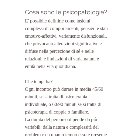
Cosa sono le psicopatologie?
E' possibile definirle come insiemi 
complessi di comportamenti, pensieri e stati 
emotivo-affettivi, variamente disfunzionali, 
che provocano alterazioni significative e 
diffuse nella percezione di sé e nelle 
relazioni, e limitazioni di varia natura e 
entità nella vita quotidiana.
Che tempi ha?
Ogni incontro può durare in media 45/60 
minuti, se si tratta di psicoterapia 
individuale, o 60/90 minuti se si tratta di 
psicoterapia di coppia o familiare.
La durata del percorso dipende da più 
variabili: dalla natura e complessità del 
problema; da quanto tempo esso è presente 