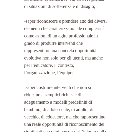
di situazioni di sofferenza e di disagio;
-saper riconoscere e prendere atto dei diversi 
elementi che caratterizzano tale complessità 
come azioni di un agire professionale in 
grado di produrre interventi che 
rappresentino una concreta opportunità 
evolutiva non solo per gli utenti, ma anche 
per l’educatore, il contesto, 
l’organizzazione, l’equipe;
-saper costruire interventi che non si 
riducano a semplici richieste di 
adeguamento a modelli predefiniti di 
bambino, di adolescente, di adulto, di 
vecchio, di educatore, ma che rappresentino 
una reale opportunità di riconoscimento dei 
significati che ogni persona, all’interno della 