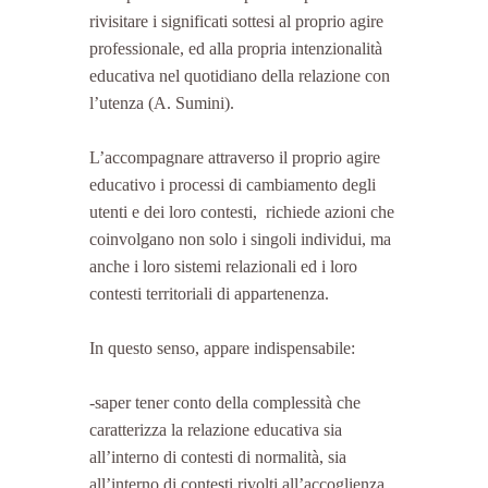
rivisitare i significati sottesi al proprio agire 
professionale, ed alla propria intenzionalità 
educativa nel quotidiano della relazione con 
l’utenza (A. Sumini).
L’accompagnare attraverso il proprio agire  
educativo i processi di cambiamento degli 
utenti e dei loro contesti,  richiede azioni che 
coinvolgano non solo i singoli individui, ma 
anche i loro sistemi relazionali ed i loro 
contesti territoriali di appartenenza.
In questo senso, appare indispensabile:
-saper tener conto della complessità che 
caratterizza la relazione educativa sia 
all’interno di contesti di normalità, sia 
all’interno di contesti rivolti all’accoglienza 