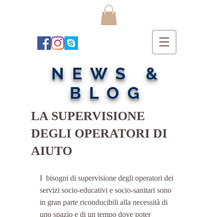
NEWS &
BLOG
LA SUPERVISIONE
DEGLI OPERATORI DI
AIUTO
I  bisogni di supervisione degli operatori dei 
servizi socio-educativi e socio-sanitari sono 
in gran parte riconducibili alla necessità di 
uno spazio e di un tempo dove poter 