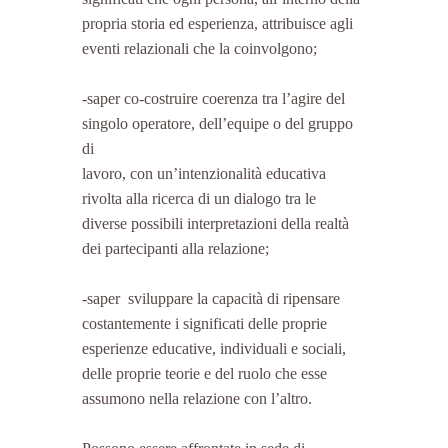
propria storia ed esperienza, attribuisce agli 
eventi relazionali che la coinvolgono;
-saper co-costruire coerenza tra l’agire del 
singolo operatore, dell’equipe o del gruppo 
di
lavoro, con un’intenzionalità educativa 
rivolta alla ricerca di un dialogo tra le 
diverse possibili interpretazioni della realtà 
dei partecipanti alla relazione;
-saper  sviluppare la capacità di ripensare 
costantemente i significati delle proprie 
esperienze educative, individuali e sociali, 
delle proprie teorie e del ruolo che esse 
assumono nella relazione con l’altro.