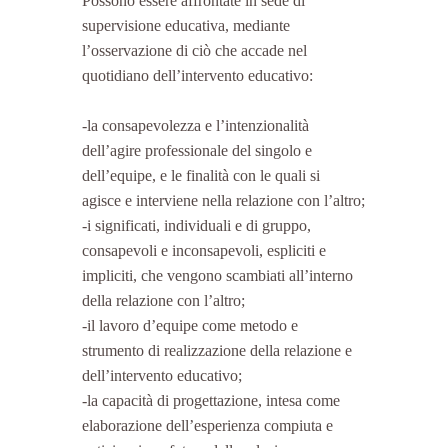
Possono essere affrontate in sede di 
supervisione educativa, mediante 
l’osservazione di ciò che accade nel 
quotidiano dell’intervento educativo:
-la consapevolezza e l’intenzionalità 
dell’agire professionale del singolo e 
dell’equipe, e le finalità con le quali si 
agisce e interviene nella relazione con l’altro;
-i significati, individuali e di gruppo, 
consapevoli e inconsapevoli, espliciti e 
impliciti, che vengono scambiati all’interno 
della relazione con l’altro;
-il lavoro d’equipe come metodo e 
strumento di realizzazione della relazione e 
dell’intervento educativo;
-la capacità di progettazione, intesa come 
elaborazione dell’esperienza compiuta e 