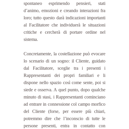
spontaneo esprimendo pensieri, stati 
d’animo, emozioni e creando interazioni fra 
loro; tutto questo darà indicazioni importanti 
al Facilitatore che individuerà le situazioni 
critiche e cercherà di portare ordine nel 
sistema.
Concretamente, la costellazione può evocare 
lo scenario di un sogno: il Cliente, guidato 
dal Facilitatore, sceglie tra i presenti i 
Rappresentanti dei propri familiari e li 
dispone nello spazio così come sente, poi si 
siede e osserva. A quel punto, dopo qualche 
minuto di stasi, i Rappresentanti cominciano 
ad entrare in connessione col campo morfico 
del Cliente (forse, per essere più chiari, 
potremmo dire che l’inconscio di tutte le 
persone presenti, entra in contatto con 