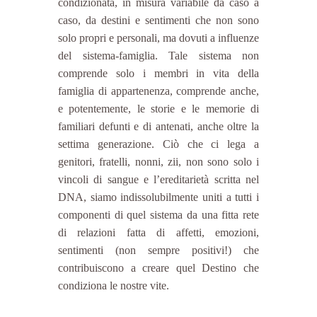
condizionata, in misura variabile da caso a 
caso, da destini e sentimenti che non sono 
solo propri e personali, ma dovuti a influenze 
del sistema-famiglia. Tale sistema non 
comprende solo i membri in vita della 
famiglia di appartenenza, comprende anche, 
e potentemente, le storie e le memorie di 
familiari defunti e di antenati, anche oltre la 
settima generazione. Ciò che ci lega a 
genitori, fratelli, nonni, zii, non sono solo i 
vincoli di sangue e l’ereditarietà scritta nel 
DNA, siamo indissolubilmente uniti a tutti i 
componenti di quel sistema da una fitta rete 
di relazioni fatta di affetti, emozioni, 
sentimenti (non sempre positivi!) che 
contribuiscono a creare quel Destino che 
condiziona le nostre vite.