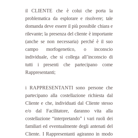
il CLIENTE che è colui che porta la 
problematica da esplorare e risolvere; tale 
domanda deve essere il più possibile chiara e 
rilevante; la presenza del cliente è importante 
(anche se non necessaria) perché è il suo 
campo morfogenetico, o inconscio 
individuale, che si collega all’inconscio di 
tutti i presenti che partecipano come 
Rappresentanti;
i RAPPRESENTANTI sono persone che 
partecipano alla costellazione richiesta dal 
Cliente e che, individuati dal Cliente stesso 
e/o dal Facilitatore, daranno vita alla 
costellazione “interpretando” i vari ruoli dei 
familiari ed eventualmente degli antenati del 
Cliente. I Rappresentanti agiranno in modo 