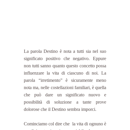
La parola Destino è nota a tutti sia nel suo 
significato positivo che negativo. Eppure 
non tutti sanno quanto questo concetto possa 
influenzare la vita di ciascuno di noi. La 
parola “irretimento” è sicuramente meno 
nota ma, nelle costellazioni familiari, è quella 
che può dare un significato nuovo e 
possibilità di soluzione a tante prove 
dolorose che il Destino sembra imporci.
Cominciamo col dire che  la vita di ognuno è 