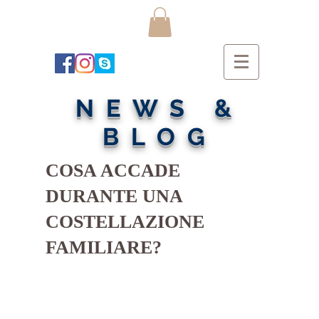
NEWS &
BLOG
COSA ACCADE
DURANTE UNA
COSTELLAZIONE
FAMILIARE?