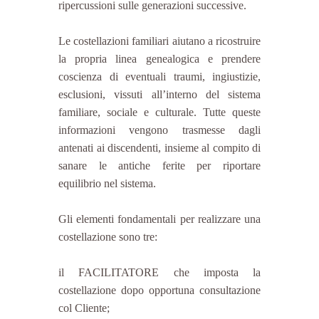
ripercussioni sulle generazioni successive.
Le costellazioni familiari aiutano a ricostruire 
la propria linea genealogica e prendere 
coscienza di eventuali traumi, ingiustizie, 
esclusioni, vissuti all’interno del sistema 
familiare, sociale e culturale. Tutte queste 
informazioni vengono trasmesse dagli 
antenati ai discendenti, insieme al compito di 
sanare le antiche ferite per riportare 
equilibrio nel sistema.
Gli elementi fondamentali per realizzare una 
costellazione sono tre:
il FACILITATORE che imposta la 
costellazione dopo opportuna consultazione 
col Cliente;