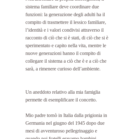
sistema familiare deve coordinare due 
funzioni: la generazione degli adulti ha il 
compito di trasmettere il lessico familiare, 
l’identità e i valori condivisi attraverso il 
racconto di ciò che si è stati, di ciò che si è 
sperimentato e capito nella vita, mentre le 
nuove generazioni hanno il compito di 
collegare il sistema a ciò che è e a ciò che 
sarà, a rimenere curioso dell’ambiente.
Un aneddoto relativo alla mia famiglia 
permette di esemplificare il concetto.
Mio padre tornò in Italia dalla prigionia in 
Germania nel giugno del 1945 dopo due 
mesi di avventuroso pellegrinaggio e 
quando noi fratelli eravamo bambini, 