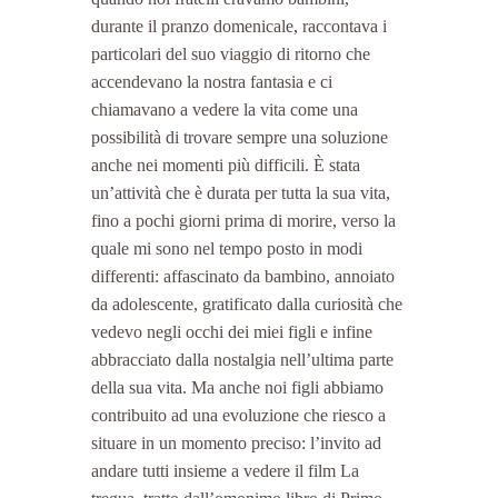
durante il pranzo domenicale, raccontava i 
particolari del suo viaggio di ritorno che 
accendevano la nostra fantasia e ci 
chiamavano a vedere la vita come una 
possibilità di trovare sempre una soluzione 
anche nei momenti più difficili. È stata 
un’attività che è durata per tutta la sua vita, 
fino a pochi giorni prima di morire, verso la 
quale mi sono nel tempo posto in modi 
differenti: affascinato da bambino, annoiato 
da adolescente, gratificato dalla curiosità che 
vedevo negli occhi dei miei figli e infine 
abbracciato dalla nostalgia nell’ultima parte 
della sua vita. Ma anche noi figli abbiamo 
contribuito ad una evoluzione che riesco a 
situare in un momento preciso: l’invito ad 
andare tutti insieme a vedere il film La 