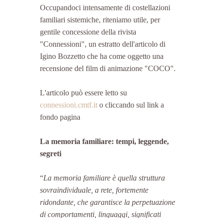
Occupandoci intensamente di costellazioni 
familiari sistemiche, riteniamo utile, per 
gentile concessione della rivista 
"Connessioni", un estratto dell'articolo di 
Igino Bozzetto che ha come oggetto una 
recensione del film di animazione "COCO".
L'articolo può essere letto su 
connessioni.cmtf.it
 o cliccando sul link a 
fondo pagina
La memoria familiare: tempi, leggende, 
segreti
“
La memoria familiare è quella struttura 
sovraindividuale, a rete, fortemente 
ridondante, che garantisce la perpetuazione 
di comportamenti, linguaggi, significati 