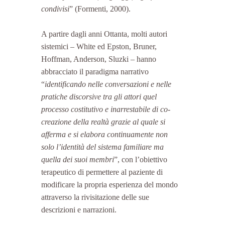
condivisi
” (Formenti, 2000).
A partire dagli anni Ottanta, molti autori 
sistemici – White ed Epston, Bruner, 
Hoffman, Anderson, Sluzki – hanno 
abbracciato il paradigma narrativo 
“
identificando nelle conversazioni e nelle 
pratiche discorsive tra gli attori quel 
processo costitutivo e inarrestabile di co-
creazione della realtà grazie al quale si 
afferma e si elabora continuamente non 
solo l’identità del sistema familiare ma 
quella dei suoi membri
”, con l’obiettivo 
terapeutico di permettere al paziente di 
modificare la propria esperienza del mondo 
attraverso la rivisitazione delle sue 
descrizioni e narrazioni.