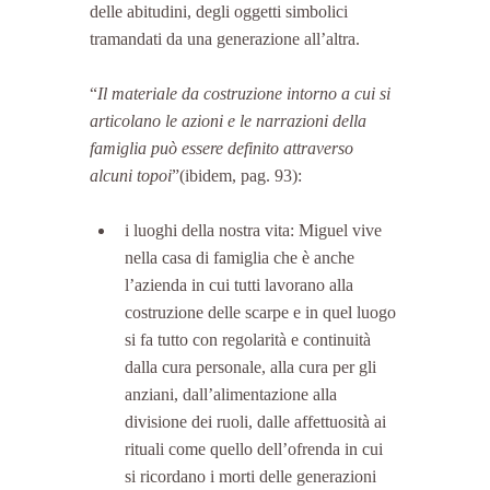
delle abitudini, degli oggetti simbolici 
tramandati da una generazione all’altra.
“
Il materiale da costruzione intorno a cui si 
articolano le azioni e le narrazioni della 
famiglia può essere definito attraverso 
alcuni topoi
”(ibidem, pag. 93):
i luoghi della nostra vita: Miguel vive 
nella casa di famiglia che è anche 
l’azienda in cui tutti lavorano alla 
costruzione delle scarpe e in quel luogo 
si fa tutto con regolarità e continuità 
dalla cura personale, alla cura per gli 
anziani, dall’alimentazione alla 
divisione dei ruoli, dalle affettuosità ai 
rituali come quello dell’ofrenda in cui 
si ricordano i morti delle generazioni 