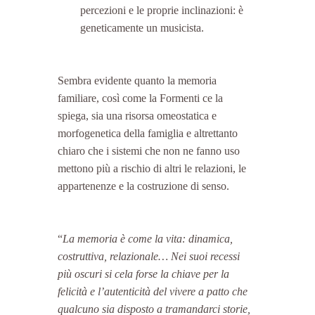
percezioni e le proprie inclinazioni: è 
geneticamente un musicista. 
Sembra evidente quanto la memoria 
familiare, così come la Formenti ce la 
spiega, sia una risorsa omeostatica e 
morfogenetica della famiglia e altrettanto 
chiaro che i sistemi che non ne fanno uso 
mettono più a rischio di altri le relazioni, le 
appartenenze e la costruzione di senso.
“
La memoria è come la vita: dinamica, 
costruttiva, relazionale… Nei suoi recessi 
più oscuri si cela forse la chiave per la 
felicità e l’autenticità del vivere a patto che 
qualcuno sia disposto a tramandarci storie, 