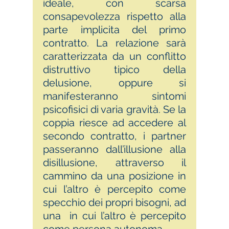
ideale, con scarsa
consapevolezza rispetto alla
parte implicita del primo
contratto. La relazione sarà
caratterizzata da un conflitto
distruttivo tipico della
delusione, oppure si
manifesteranno sintomi
psicofisici di varia gravità. Se la
coppia riesce ad accedere al
secondo contratto, i partner
passeranno dall’illusione alla
disillusione, attraverso il
cammino da una posizione in
cui l’altro è percepito come
specchio dei propri bisogni, ad
una in cui l’altro è percepito
come persona autonoma.