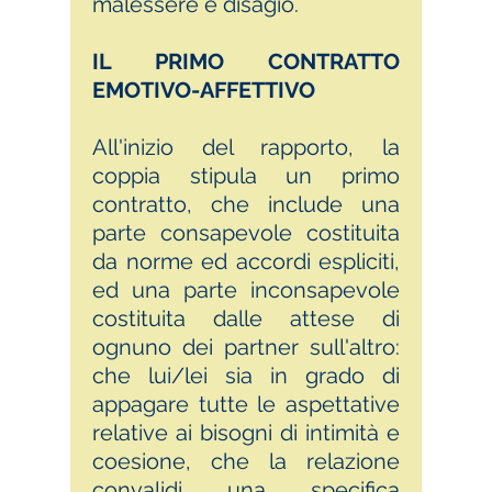
malessere e disagio.
IL PRIMO CONTRATTO
EMOTIVO-AFFETTIVO
All'inizio del rapporto, la
coppia stipula un primo
contratto, che include una
parte consapevole costituita
da norme ed accordi espliciti,
ed una parte inconsapevole
costituita dalle attese di
ognuno dei partner sull'altro:
che lui/lei sia in grado di
appagare tutte le aspettative
relative ai bisogni di intimità e
coesione, che la relazione
convalidi una specifica