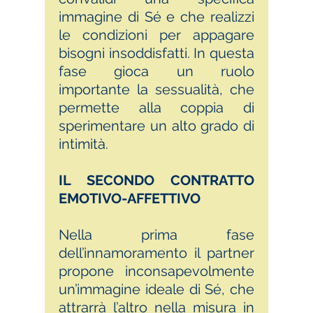
immagine di Sé e che realizzi
le condizioni per appagare
bisogni insoddisfatti. In questa
fase gioca un ruolo
importante la sessualità, che
permette alla coppia di
sperimentare un alto grado di
intimità.
IL SECONDO CONTRATTO
EMOTIVO-AFFETTIVO
Nella prima fase
dell’innamoramento il partner
propone inconsapevolmente
un’immagine ideale di Sé, che
attrarrà l’altro nella misura in