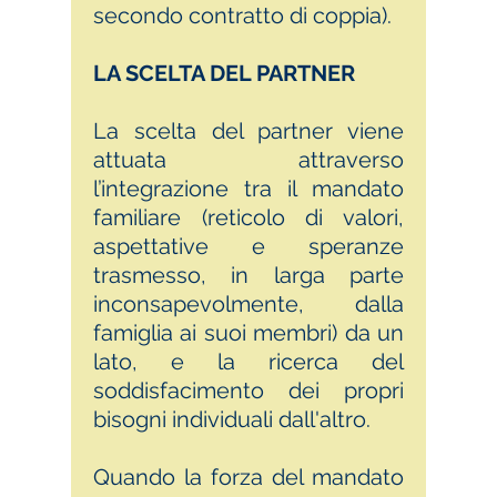
secondo contratto di coppia).
LA SCELTA DEL PARTNER
La scelta del partner viene
attuata attraverso
l’integrazione tra il mandato
familiare (reticolo di valori,
aspettative e speranze
trasmesso, in larga parte
inconsapevolmente, dalla
famiglia ai suoi membri) da un
lato, e la ricerca del
soddisfacimento dei propri
bisogni individuali dall'altro.
Quando la forza del mandato