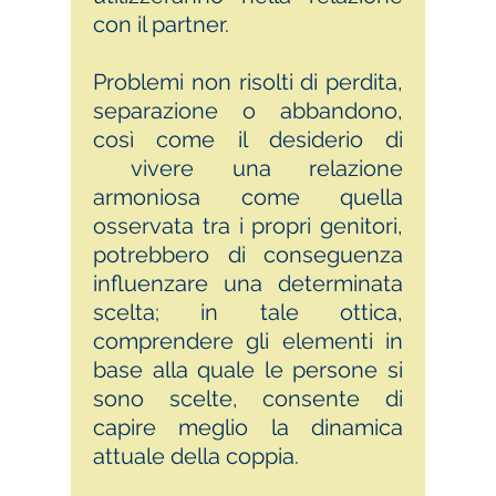
con il partner.
Problemi non risolti di perdita,
separazione o abbandono,
così come il desiderio di
vivere una relazione
armoniosa come quella
osservata tra i propri genitori,
potrebbero di conseguenza
influenzare una determinata
scelta; in tale ottica,
comprendere gli elementi in
base alla quale le persone si
sono scelte, consente di
capire meglio la dinamica
attuale della coppia.