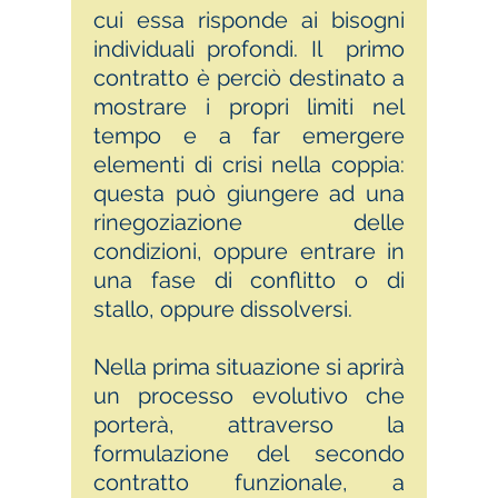
cui essa risponde ai bisogni
individuali profondi. Il primo
contratto è perciò destinato a
mostrare i propri limiti nel
tempo e a far emergere
elementi di crisi nella coppia:
questa può giungere ad una
rinegoziazione delle
condizioni, oppure entrare in
una fase di conflitto o di
stallo, oppure dissolversi.
Nella prima situazione si aprirà
un processo evolutivo che
porterà, attraverso la
formulazione del secondo
contratto funzionale, a