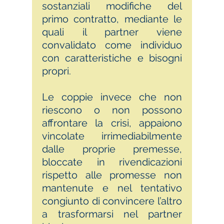
sostanziali modifiche del
primo contratto, mediante le
quali il partner viene
convalidato come individuo
con caratteristiche e bisogni
propri.
Le coppie invece che non
riescono o non possono
affrontare la crisi, appaiono
vincolate irrimediabilmente
dalle proprie premesse,
bloccate in rivendicazioni
rispetto alle promesse non
mantenute e nel tentativo
congiunto di convincere l’altro
a trasformarsi nel partner