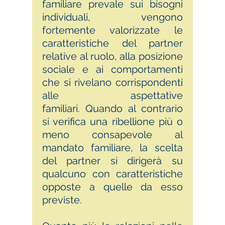
familiare prevale sui bisogni
individuali, vengono
fortemente valorizzate le
caratteristiche del partner
relative al ruolo, alla posizione
sociale e ai comportamenti
che si rivelano corrispondenti
alle aspettative
familiari. Quando al contrario
si verifica una ribellione più o
meno consapevole al
mandato familiare, la scelta
del partner si dirigerà su
qualcuno con caratteristiche
opposte a quelle da esso
previste.