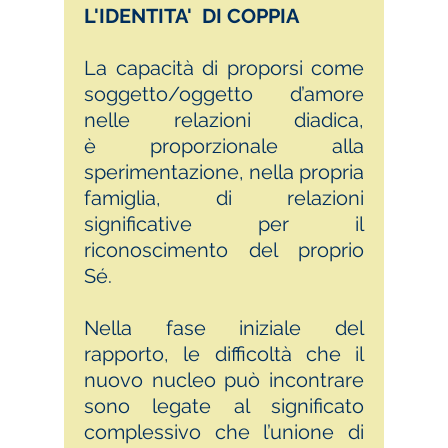
L'IDENTITA' DI COPPIA
La capacità di proporsi come
soggetto/oggetto d’amore
nelle relazioni diadica,
è proporzionale alla
sperimentazione, nella propria
famiglia, di relazioni
significative per il
riconoscimento del proprio
Sé.
Nella fase iniziale del
rapporto, le difficoltà che il
nuovo nucleo può incontrare
sono legate al significato
complessivo che l’unione di