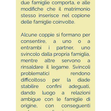
due famiglie comporta, e alle
modifiche che il matrimonio
stesso inserisce nel copione
delle famiglie coinvolte.
Alcune coppie si formano per
consentire, a uno o a
entrambi i partner, uno
svincolo dalla propria famiglia,
mentre altre servono a
rinsaldare il legame. Svincoli
problematici rendono
difficoltoso per la diade
stabilire confini adeguati,
dando luogo a relazioni
ambigue con le famiglie di
origine, con conseguenti