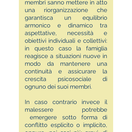
membri sanno mettere in atto
una riorganizzazione che
garantisca un equilibrio
armonico e dinamico tra
aspettative, necessità e
obiettivi individuali e collettivi:
in questo caso la famiglia
reagisce a situazioni nuove in
modo da mantenere una
continuità e assicurare la
crescita psicosociale di
ognuno dei suoi membri.
In caso contrario invece il
malessere potrebbe
emergere sotto forma di
conflitto esplicito o implicito,