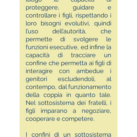
proteggere, guidare e
controllare i figli, rispettando i
loro bisogni evolutivi, quindi
l’uso dell’autorità, che
permette di svolgere le
funzioni esecutive, ed infine la
capacità di tracciare un
confine che permetta ai figli di
interagire con ambedue i
genitori escludendoli, al
contempo, dal funzionamento
della coppia in quanto tale.
Nel sottosistema dei fratelli, i
figli imparano a negoziare,
cooperare e competere.
I confini di un sottosistema