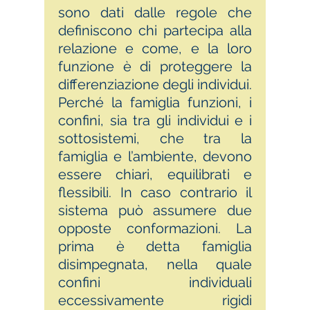
sono dati dalle regole che
definiscono chi partecipa alla
relazione e come, e la loro
funzione è di proteggere la
differenziazione degli individui.
Perché la famiglia funzioni, i
confini, sia tra gli individui e i
sottosistemi, che tra la
famiglia e l’ambiente, devono
essere chiari, equilibrati e
flessibili. In caso contrario il
sistema può assumere due
opposte conformazioni. La
prima è detta famiglia
disimpegnata, nella quale
confini individuali
eccessivamente rigidi