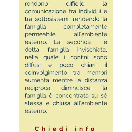
rendono difficile la
comunicazione tra individui e
tra sottosistemi, rendendo la
famiglia completamente
permeabile all'ambiente
esterno. La seconda è
detta famiglia invischiata,
nella quale i confini sono
diffusi e poco chiari, il
coinvolgimento tra membri
aumenta mentre la distanza
reciproca diminuisce, la
famiglia è concentrata su sé
stessa e chiusa all'ambiente
esterno.
Chiedi info