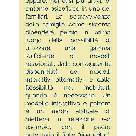
oppure, nei casi più gravi, di
sintomo psicofisico in uno dei
familiari. La sopravvivenza
della famiglia come sistema
dipenderà perciò in primo
luogo dalla possibilità di
utilizzare una gamma
sufficiente di modelli
relazionali, dalla conseguente
disponibilità dei modelli
interattivi alternativi, e dalla
flessibilità nel mobilitarli
quando è necessario. Un
modello interattivo o pattern
è un modo abituale di
mettersi in relazione (ad
esempio, con il padre
autoritario il figlio “riga dritto”,