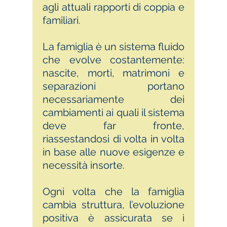
agli attuali rapporti di coppia e
familiari.
La famiglia è un sistema fluido
che evolve costantemente:
nascite, morti, matrimoni e
separazioni portano
necessariamente dei
cambiamenti ai quali il sistema
deve far fronte,
riassestandosi di volta in volta
in base alle nuove esigenze e
necessità insorte.
Ogni volta che la famiglia
cambia struttura, l’evoluzione
positiva è assicurata se i