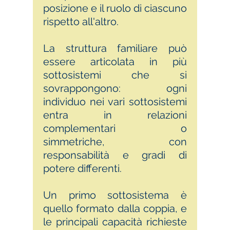
posizione e il ruolo di ciascuno
rispetto all'altro.
La struttura familiare può
essere articolata in più
sottosistemi che si
sovrappongono: ogni
individuo nei vari sottosistemi
entra in relazioni
complementari o
simmetriche, con
responsabilità e gradi di
potere differenti.
Un primo sottosistema è
quello formato dalla coppia, e
le principali capacità richieste