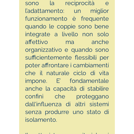
sono la reciprocità e
l’adattamento: un miglior
funzionamento è frequente
quando le coppie sono bene
integrate a livello non solo
affettivo ma anche
organizzativo e quando sono
sufficientemente flessibili per
poter affrontare i cambiamenti
che il naturale ciclo di vita
impone. E’ fondamentale
anche la capacità di stabilire
confini che proteggano
dall'influenza di altri sistemi
senza produrre uno stato di
isolamento.