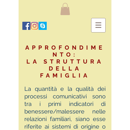
APPROFONDIME
NTO:
LA STRUTTURA
DELLA
FAMIGLIA
La quantità e la qualità dei
processi comunicativi sono
tra i primi indicatori di
benessere/malessere nelle
relazioni familiari, siano esse
riferite ai sistemi di origine o