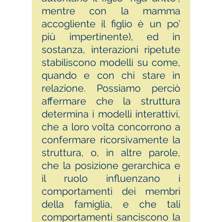
mentre con la mamma
accogliente il figlio è un po’
più impertinente), ed in
sostanza, interazioni ripetute
stabiliscono modelli su come,
quando e con chi stare in
relazione. Possiamo perciò
affermare che la struttura
determina i modelli interattivi,
che a loro volta concorrono a
confermare ricorsivamente la
struttura, o, in altre parole,
che la posizione gerarchica e
il ruolo influenzano i
comportamenti dei membri
della famiglia, e che tali
comportamenti sanciscono la