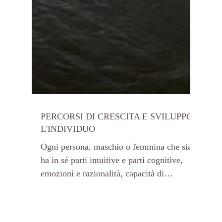
PERCORSI DI CRESCITA E SVILUPPO:
L'INDIVIDUO
Ogni persona, maschio o femmina che sia,
ha in sé parti intuitive e parti cognitive,
emozioni e razionalità, capacità di
sperimentare...