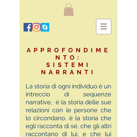
APPROFONDIME
NTO:
SISTEMI
NARRANTI
La storia di ogni individuo è un
intreccio di sequenze
narrative, è la storia delle sue
relazioni con le persone che
lo circondano, è la storia che
egli racconta di sé, che gli altri
raccontano di lui, e che lui