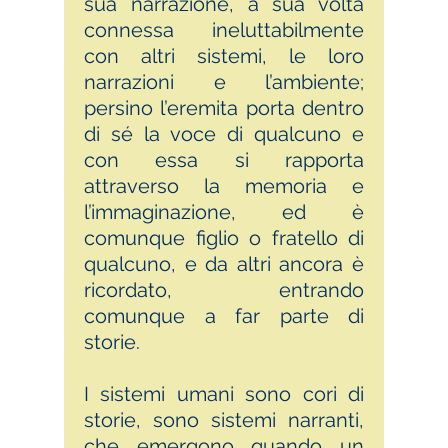
sua narrazione, a sua volta
connessa ineluttabilmente
con altri sistemi, le loro
narrazioni e l’ambiente;
persino l’eremita porta dentro
di sé la voce di qualcuno e
con essa si rapporta
attraverso la memoria e
l’immaginazione, ed è
comunque figlio o fratello di
qualcuno, e da altri ancora è
ricordato, entrando
comunque a far parte di
storie.
I sistemi umani sono cori di
storie, sono sistemi narranti,
che emergono quando un