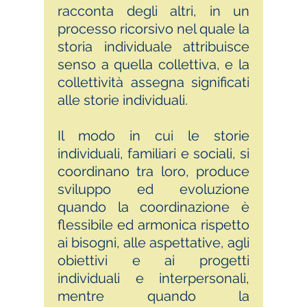
racconta degli altri, in un
processo ricorsivo nel quale la
storia individuale attribuisce
senso a quella collettiva, e la
collettività assegna significati
alle storie individuali.
Il modo in cui le storie
individuali, familiari e sociali, si
coordinano tra loro, produce
sviluppo ed evoluzione
quando la coordinazione è
flessibile ed armonica rispetto
ai bisogni, alle aspettative, agli
obiettivi e ai progetti
individuali e interpersonali,
mentre quando la