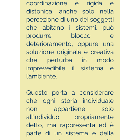
coordinazione è rigida e
distonica, anche solo nella
percezione di uno dei soggetti
che abitano i sistemi, può
produrre blocco e
deterioramento, oppure una
soluzione originale e creativa
che perturba in modo
imprevedibile il sistema e
l’ambiente.
Questo porta a considerare
che ogni storia individuale
non appartiene solo
all’individuo propriamente
detto, ma rappresenta ed è
parte di un sistema e della