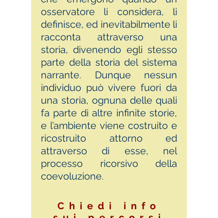
osservatore li considera, li
definisce, ed inevitabilmente li
racconta attraverso una
storia, divenendo egli stesso
parte della storia del sistema
narrante. Dunque nessun
individuo può vivere fuori da
una storia, ognuna delle quali
fa parte di altre infinite storie,
e l’ambiente viene costruito e
ricostruito attorno ed
attraverso di esse, nel
processo ricorsivo della
coevoluzione.
Chiedi info
sui percorsi