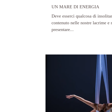
UN MARE DI ENERGIA
Deve esserci qualcosa di insolita
contenuto nelle nostre lacrime e 
presentare...