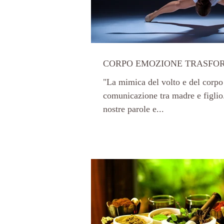
CORPO EMOZIONE TRASFO
"La mimica del volto e del corpo
comunicazione tra madre e figlio
nostre parole e...