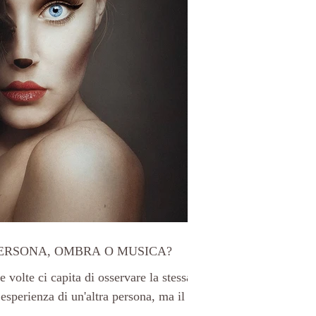
PERSONA, OMBRA O MUSICA?
te ci capita di osservare la stessa
 esperienza di un'altra persona, ma il